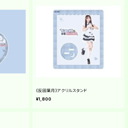
《反田葉月》アクリルスタンド
¥1,800