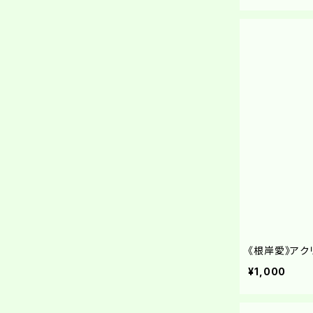
ネットサイン会
《根岸愛》アク
¥1,000