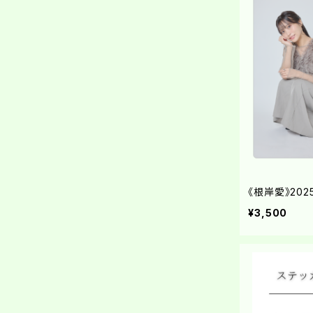
《根岸愛》20
¥3,500