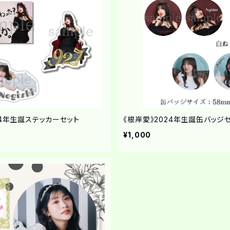
24年生誕ステッカーセット
《根岸愛》2024年生誕缶バッジ
¥1,000