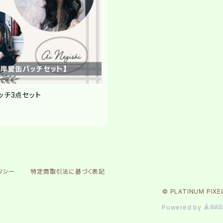
ッチ3点セット
リシー
特定商取引法に基づく表記
© PLATINUM PIXE
Powered by