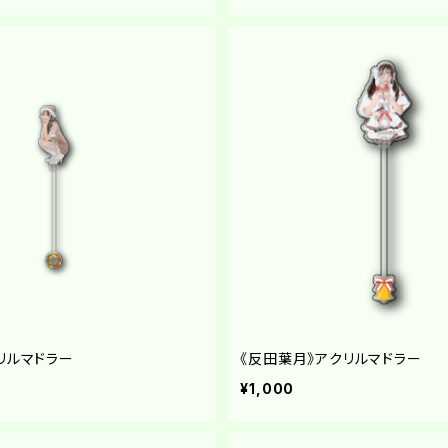
リルマドラー
《反田葉月》アクリルマドラー
¥1,000