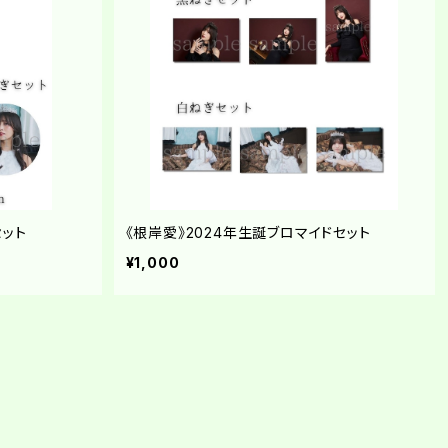
セット
《根岸愛》2024年生誕ブロマイドセット
¥1,000