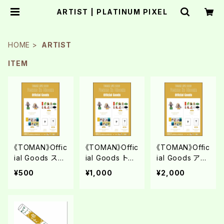
ARTIST | PLATINUM PIXEL
HOME
ARTIST
ITEM
《TOMAN》Offic
《TOMAN》Offic
《TOMAN》Offic
ial Goods ステ
ial Goods トレ
ial Goods アク
ッカー
ーディングカー
リルスタンド
¥500
¥1,000
¥2,000
ド