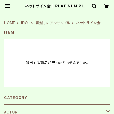
ネットサイン会 | PLATINUM PIXE
L
HOME
IDOL
宵越しのアンサンブル
ネットサイン会
ITEM
該当する商品が見つかりませんでした。
CATEGORY
ACTOR