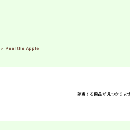
Peel the Apple
該当する商品が見つかりませ