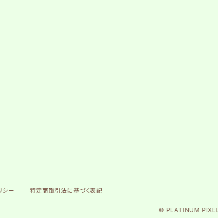
リシー
特定商取引法に基づく表記
© PLATINUM PIXE