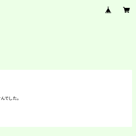
んでした。