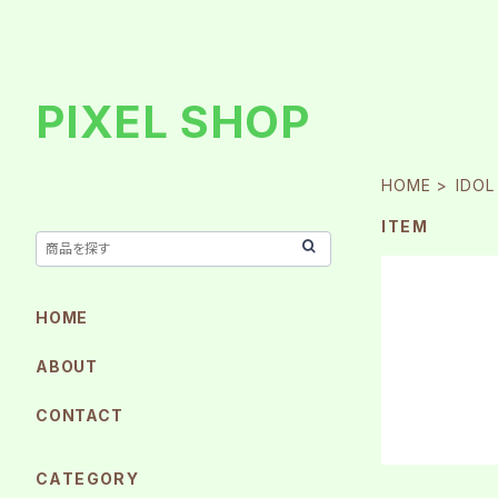
PIXEL SHOP
HOME
IDOL
ITEM
HOME
ABOUT
CONTACT
CATEGORY