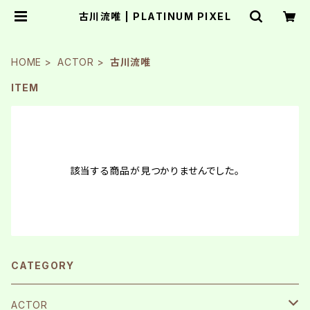
古川流唯 | PLATINUM PIXEL
HOME
ACTOR
古川流唯
ITEM
該当する商品が見つかりませんでした。
CATEGORY
ACTOR