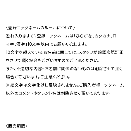
〈登録ニックネームのルールについて〉
恐れ入りますが、登録ニックネームは「ひらがな、カタカナ、ロー
マ字、漢字」10文字以内でお願いいたします。
10文字を超えているお名前に関しては、スタッフが確認次第訂正
をさせて頂く場合もございますのでご了承ください。
また、不適切な内容・お名前に関係のないものは削除させて頂く
場合がございます。ご注意ください。
※絵文字は文字化けし反映されません。ご購入者様ニックネーム
以外のコメントやタレント名は削除させて頂いております。
〈販売期間〉