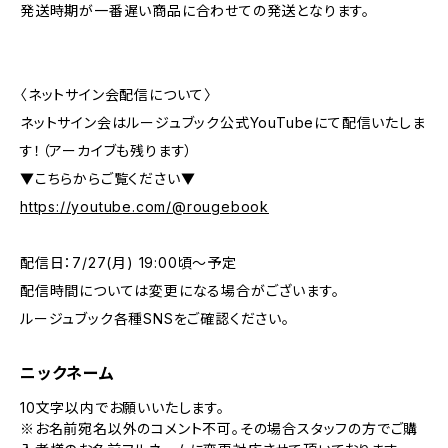
発送時期が一番遅い商品に合わせての発送となります。
〈ネットサイン会配信について〉
ネットサイン会はルージュブック公式YouTubeにて配信いたしま
す！（アーカイブも残ります）
▼こちらからご覧ください▼
https://youtube.com/@rougebook
配信日：7/27(月) 19:00頃〜予定
配信時間については変更になる場合がございます。
ルージュブック各種SNSをご確認ください。
ニックネーム
10文字以内でお願いいたします。
※お名前宛名以外のコメント不可。その場合スタッフの方でご購