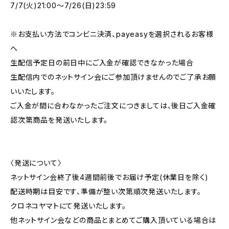
7/7(火)21:00〜7/26(日)23:59
※お支払い方法でコンビニ決済、payeasyを選択されるお客様
へ
生配信予定日の前日中にご入金が確認できなかった場合
生配信内でのネットサイン会にご参加頂けませんのでご了承お願
いいたします。
ご入金が間に合わなかったご注文につきましては、後日ご入金確
認次第商品を発送いたします。
〈発送について〉
ネットサイン会終了後4週間前後でお届け予定(休業日を除く)
配送時期は目安です、準備が整い次第順次発送いたします。
クロネコヤマトにて発送いたします。
他ネットサイン会などの商品とまとめてご購入頂いている場合は