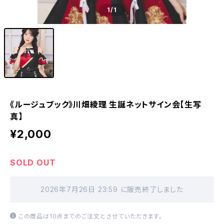
1
/1
《ルージュブック》川畑綾理 生誕ネットサイン会【生写
真】
¥2,000
SOLD OUT
2026年7月26日 23:59 に販売終了しました
この商品は10点までのご注文とさせていただきます。