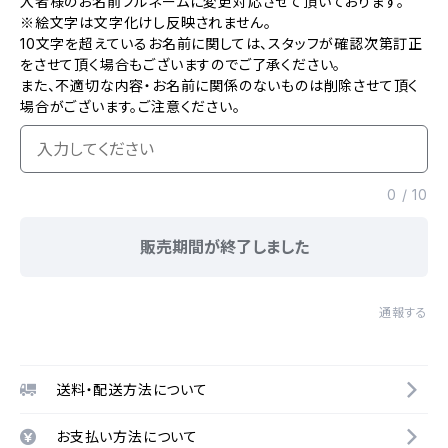
入者様のお名前フルネームに変更対応させて頂いております。
※絵文字は文字化けし反映されません。
10文字を超えているお名前に関しては、スタッフが確認次第訂正
をさせて頂く場合もございますのでご了承ください。
また、不適切な内容・お名前に関係のないものは削除させて頂く
場合がございます。ご注意ください。
0
/
10
販売期間が終了しました
通報する
送料・配送方法について
お支払い方法について