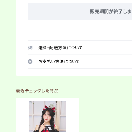
販売期間が終了しま
送料・配送方法について
お支払い方法について
最近チェックした商品