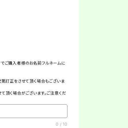
方でご購入者様のお名前フルネームに
次第訂正をさせて頂く場合もございま
て頂く場合がございます。ご注意くだ
0
/
10