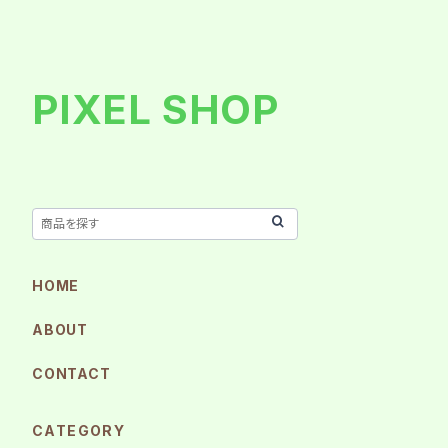
PIXEL SHOP
HOME
ABOUT
CONTACT
CATEGORY