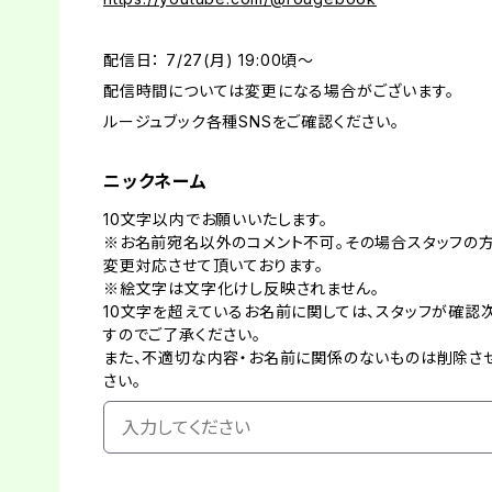
配信日： 7/27(月) 19:00頃〜
配信時間については変更になる場合がございます。
ルージュブック各種SNSをご確認ください。
ニックネーム
10文字以内でお願いいたします。
※お名前宛名以外のコメント不可。その場合スタッフの
変更対応させて頂いております。
※絵文字は文字化けし反映されません。
10文字を超えているお名前に関しては、スタッフが確認
すのでご了承ください。
また、不適切な内容・お名前に関係のないものは削除させ
さい。