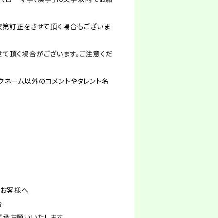
次第訂正をさせて頂く場合もございま
て頂く場合がございます。ご注意くだ
クネーム以外のコメントやタレント名
るお客様へ
合
了承お願いいたします。