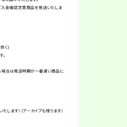
ご入金確認次第商品を発送いたしま
除く)
す。
る場合は発送時期が一番遅い商品に
いたします！（アーカイブも残ります）