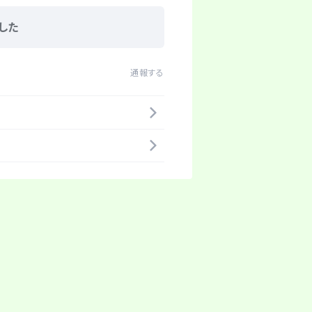
した
通報する