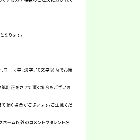
となります。
、ローマ字、漢字」10文字以内でお願
次第訂正をさせて頂く場合もございま
て頂く場合がございます。ご注意くだ
クネーム以外のコメントやタレント名