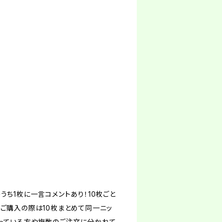
うち1枚に一言コメントあり！10枚ごと
合ご購入の際は10枚まとめて同一ニッ
なっている方や複数のご注文に分かれて