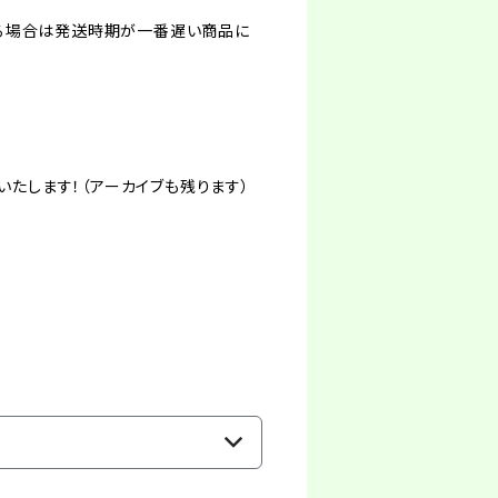
る場合は発送時期が一番遅い商品に
いたします！（アーカイブも残ります）