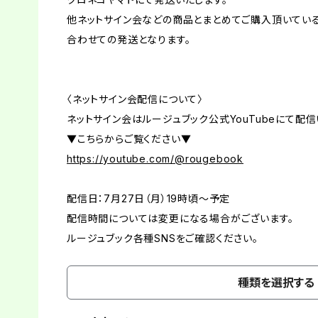
他ネットサイン会などの商品とまとめてご購入頂いてい
合わせての発送となります。
〈ネットサイン会配信について〉
ネットサイン会はルージュブック公式YouTubeにて配信
▼こちらからご覧ください▼
https://youtube.com/@rougebook
配信日：7月27日（月）19時頃〜予定
配信時間については変更になる場合がございます。
ルージュブック各種SNSをご確認ください。
種類を選択する