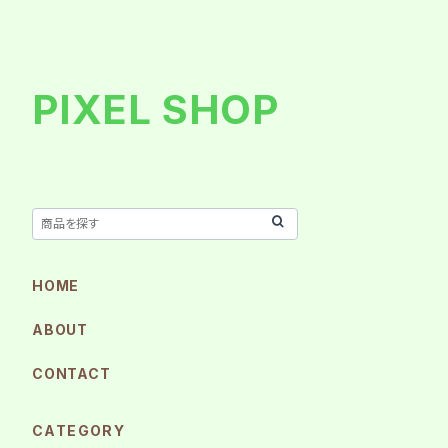
PIXEL SHOP
HOME
ABOUT
CONTACT
CATEGORY