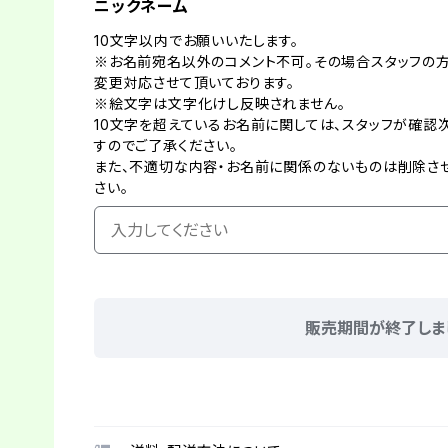
ニックネーム
10文字以内でお願いいたします。
※お名前宛名以外のコメント不可。その場合スタッフの
変更対応させて頂いております。
※絵文字は文字化けし反映されません。
10文字を超えているお名前に関しては、スタッフが確認
すのでご了承ください。
また、不適切な内容・お名前に関係のないものは削除させ
さい。
販売期間が終了しま