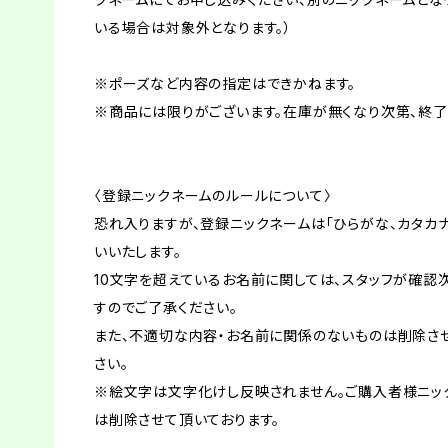
いる場合は対象外となります。）
※ポーズなど内容の指定はできかねます。
※商品には限りがございます。在庫が無くなり次第、終了
〈登録ニックネームのルールについて〉
恐れ入りますが、登録ニックネームは「ひらがな、カタカナ
いいたします。
10文字を超えているお名前に関しては、スタッフが確認
すのでご了承ください。
また、不適切な内容・お名前に関係のないものは削除させ
さい。
※絵文字は文字化けし反映されません。ご購入者様ニッ
は削除させて頂いております。