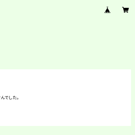
んでした。