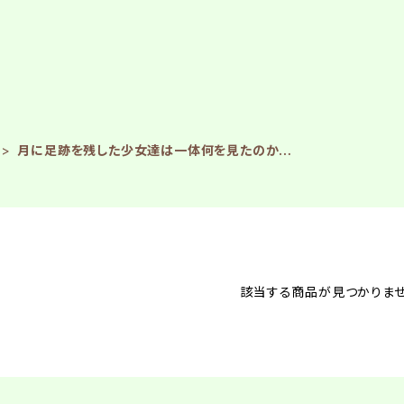
月に足跡を残した少女達は一体何を見たのか…
該当する商品が見つかりませ