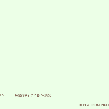
リシー
特定商取引法に基づく表記
© PLATINUM PIXE