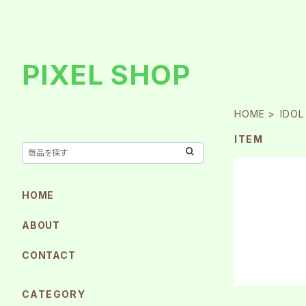
PIXEL SHOP
HOME
IDOL
ITEM
HOME
ABOUT
CONTACT
CATEGORY