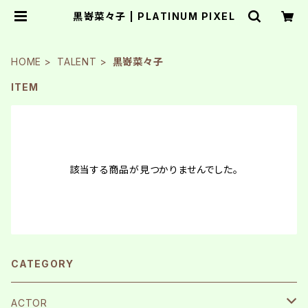
黒嵜菜々子 | PLATINUM PIXEL
HOME
TALENT
黒嵜菜々子
ITEM
該当する商品が見つかりませんでした。
CATEGORY
ACTOR