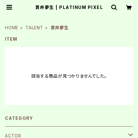
貫井夢生 | PLATINUM PIXEL
HOME
TALENT
貫井夢生
ITEM
該当する商品が見つかりませんでした。
CATEGORY
ACTOR